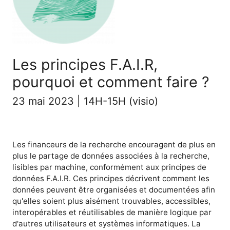
Les principes F.A.I.R,
pourquoi et comment faire ?
23 mai 2023 | 14H-15H (visio)
Les financeurs de la recherche encouragent de plus en
plus le partage de données associées à la recherche,
lisibles par machine, conformément aux principes de
données F.A.I.R. Ces principes décrivent comment les
données peuvent être organisées et documentées afin
qu'elles soient plus aisément trouvables, accessibles,
interopérables et réutilisables de manière logique par
d'autres utilisateurs et systèmes informatiques. La