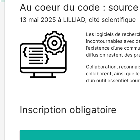
Au coeur du code : source 
13 mai 2025 à LILLIAD, cité scientifique
Les logiciels de recherc
incontournables avec des
l’existence d’une commu
diffusion restent des pr
Collaboration, reconnai
collaborent, ainsi que l
d’un outil essentiel pour 
Inscription obligatoire