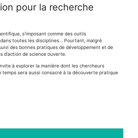
tion pour la recherche
cientifique, s'imposant comme des outils
 dans toutes les disciplines… Pourtant, malgré
 suivi des bonnes pratiques de développement et de
s d’action de science ouverte.
nvite à explorer la manière dont les chercheurs
 Un temps sera aussi consacré à la découverte pratique