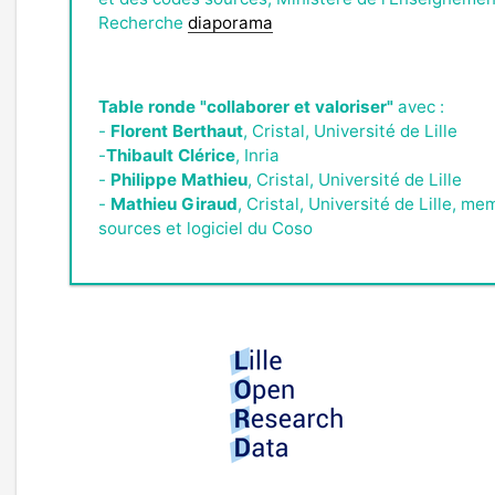
Recherche
diaporama
Table ronde "collaborer et valoriser"
avec :
-
Florent Berthaut
, Cristal, Université de Lille
-
Thibault Clérice
, Inria
-
Philippe Mathieu
, Cristal, Université de Lille
-
Mathieu Giraud
, Cristal, Université de Lille, m
sources et logiciel du Coso